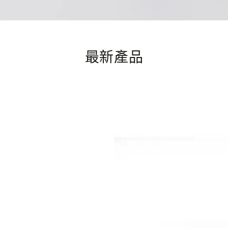
最新產品
BS3013