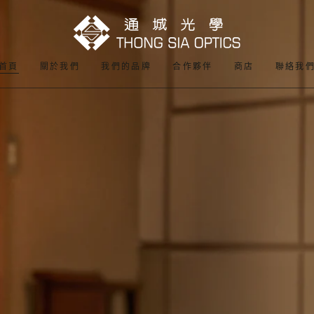
首頁
關於我們
我們的品牌
合作夥伴
商店
聯絡我