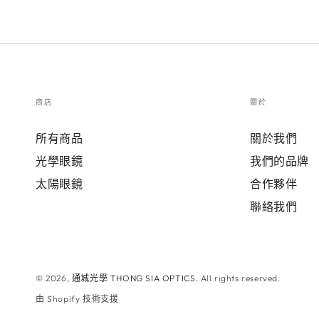
商店
關於
所有商品
關於我們
光學眼鏡
我們的品牌
太陽眼鏡
合作夥伴
聯絡我們
© 2026,
通城光學 THONG SIA OPTICS
. All rights reserved.
由 Shopify 技術支援