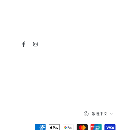
Facebook
Instagram
語
繁體中文
言