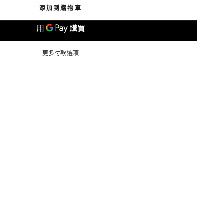
添加到購物車
更多付款選項