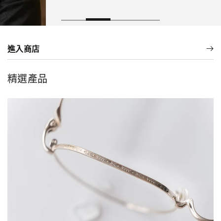
進入商店
精選產品