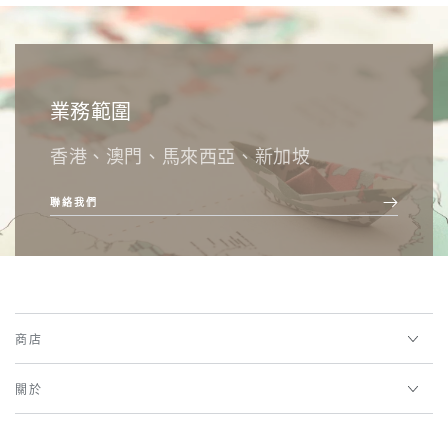
業務範圍
香港、澳門、馬來西亞、新加坡
聯絡我們
商店
關於