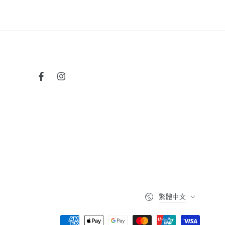
Facebook
Instagram
語
繁體中文
言