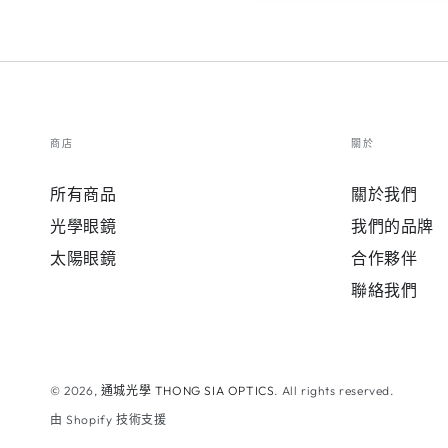
商店
關於
所有商品
關於我們
光學眼鏡
我們的品牌
太陽眼鏡
合作夥伴
聯絡我們
© 2026,
通城光學 THONG SIA OPTICS
. All rights reserved.
由 Shopify 技術支援