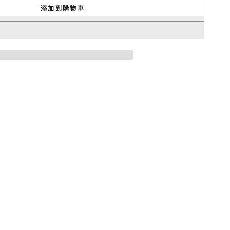
添加到購物車