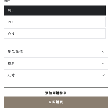
顏色
PK
PU
WN
產品詳情
物料
尺寸
添加到購物車
立即購買