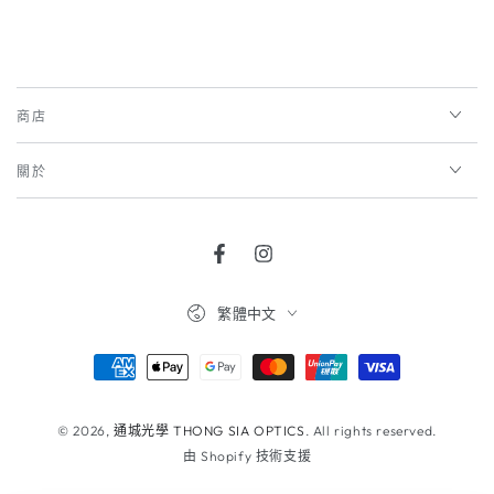
商店
關於
Facebook
Instagram
語
繁體中文
言
支
付
方
© 2026,
通城光學 THONG SIA OPTICS
. All rights reserved.
由 Shopify 技術支援
式