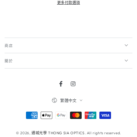
更多付款選項
商店
關於
Facebook
Instagram
語
繁體中文
言
支
付
方
© 2026,
通城光學 THONG SIA OPTICS
. All rights reserved.