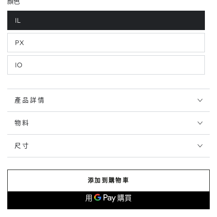
顏色
IL
PX
IO
產品詳情
物料
尺寸
添加到購物車