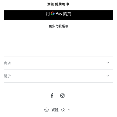
添加到購物車
更多付款選項
商店
關於
Facebook
Instagram
語
繁體中文
言