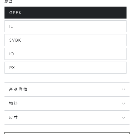
顏色
GPBK
IL
SVBK
IO
PX
產品詳情
物料
尺寸