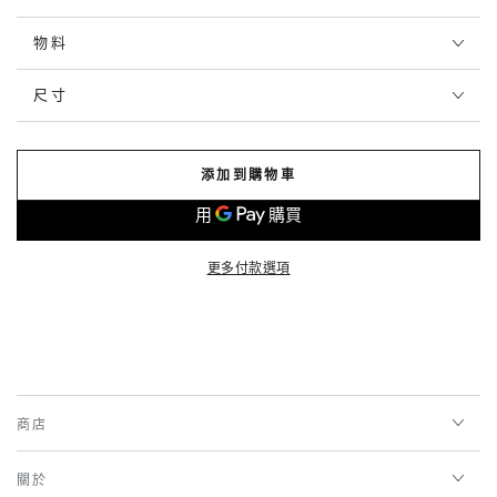
物料
尺寸
添加到購物車
更多付款選項
商店
關於