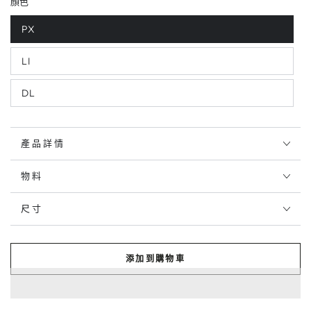
顏色
PX
LI
DL
產品詳情
物料
尺寸
添加到購物車