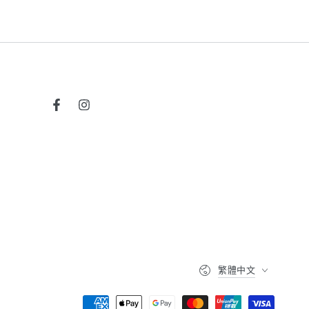
Facebook
Instagram
語
繁體中文
言