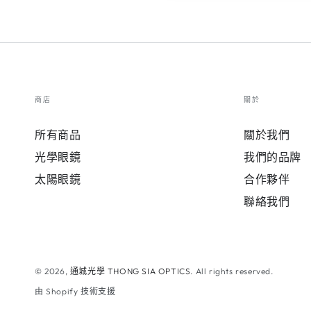
商店
關於
所有商品
關於我們
光學眼鏡
我們的品牌
太陽眼鏡
合作夥伴
聯絡我們
© 2026,
通城光學 THONG SIA OPTICS
. All rights reserved.
由 Shopify 技術支援