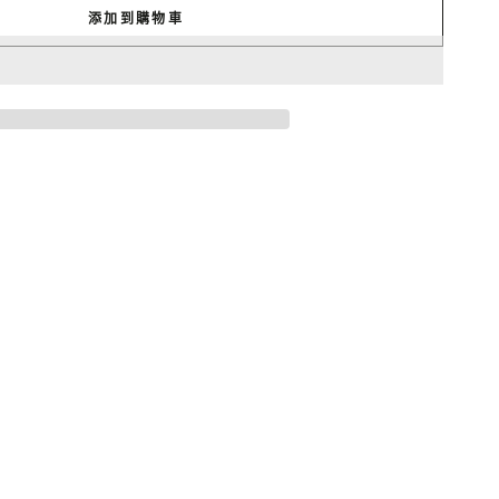
添加到購物車