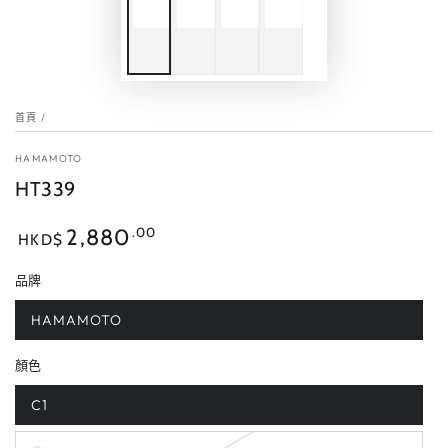
首頁
/
HAMAMOTO
HT339
正
.00
2,880
HKD$
常
價
品牌
格
HAMAMOTO
顏色
C1