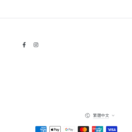
Facebook
Instagram
語
繁體中文
言