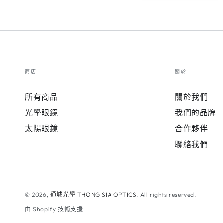
商店
關於
所有商品
關於我們
光學眼鏡
我們的品牌
太陽眼鏡
合作夥伴
聯絡我們
© 2026,
通城光學 THONG SIA OPTICS
. All rights reserved.
由 Shopify 技術支援